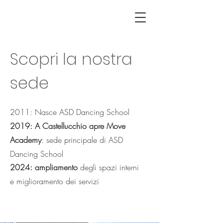
Scopri la nostra
sede
2011: Nasce ASD Dancing School
2019: A Castellucchio apre Move
Academy
: sede principale di ASD
Dancing School
2024: ampliamento
degli spazi interni
e
miglioramento
dei servizi