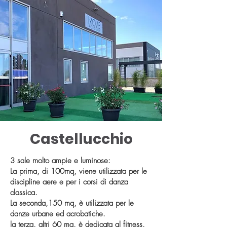
Castellucchio
3 sale molto ampie e luminose:
La prima, di 100mq, viene utilizzata per le
discipline aere e per i corsi di danza
classica.
La seconda,150 mq, è utilizzata per le
danze urbane ed acrobatiche.
la terza, altri 60 mq, è dedicata al fitness,