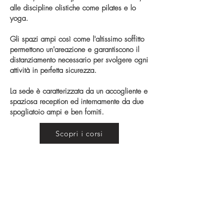
alle discipline olistiche come pilates e lo
yoga.
Gli spazi ampi così come l'altissimo soffitto
permettono un'areazione e garantiscono il
distanziamento necessario per svolgere ogni
attività in perfetta sicurezza.
La sede è caratterizzata da un accogliente e
spaziosa reception ed internamente da due
spogliatoio ampi e ben forniti.
Scopri i corsi