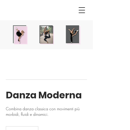
Danza Moderna
Combina danza classica con movimenti più
morbidi, fluidi e dinamici.