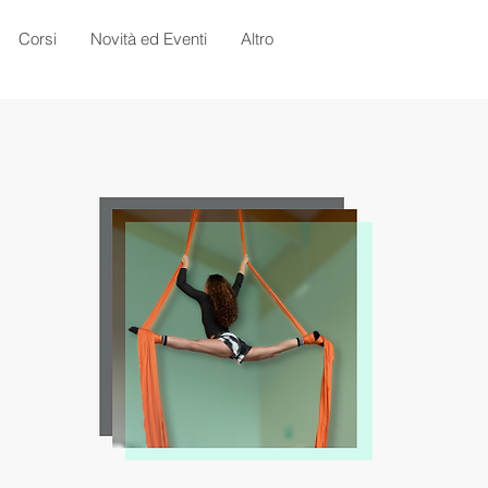
Corsi
Novità ed Eventi
Altro