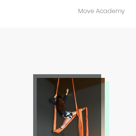
Move Academy