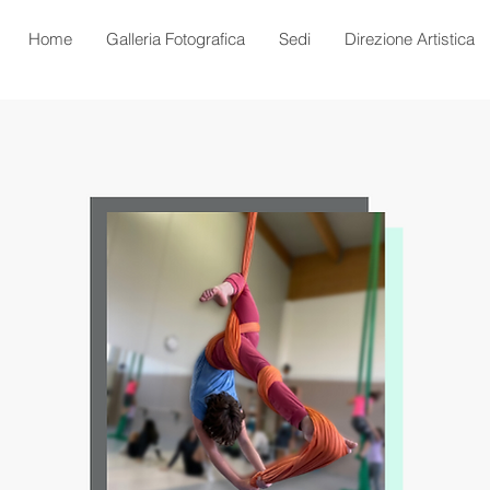
Home
Galleria Fotografica
Sedi
Direzione Artistica