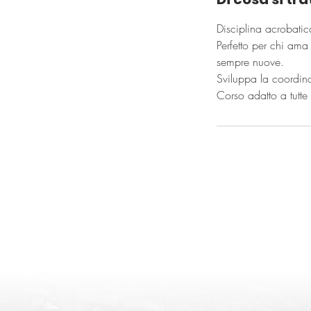
Disciplina acrobatic
Perfetto per chi ama
sempre nuove.
Sviluppa la coordinaz
Corso adatto a tutte 